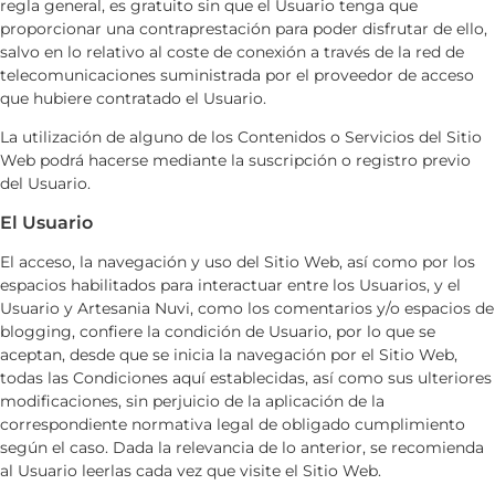
regla general, es gratuito sin que el Usuario tenga que
proporcionar una contraprestación para poder disfrutar de ello,
salvo en lo relativo al coste de conexión a través de la red de
telecomunicaciones suministrada por el proveedor de acceso
que hubiere contratado el Usuario.
La utilización de alguno de los Contenidos o Servicios del Sitio
Web podrá hacerse mediante la suscripción o registro previo
del Usuario.
El Usuario
El acceso, la navegación y uso del Sitio Web, así como por los
espacios habilitados para interactuar entre los Usuarios, y el
Usuario y
Artesania Nuvi
, como los comentarios y/o espacios de
blogging, confiere la condición de Usuario, por lo que se
aceptan, desde que se inicia la navegación por el Sitio Web,
todas las Condiciones aquí establecidas, así como sus ulteriores
modificaciones, sin perjuicio de la aplicación de la
correspondiente normativa legal de obligado cumplimiento
según el caso. Dada la relevancia de lo anterior, se recomienda
al Usuario leerlas cada vez que visite el Sitio Web.