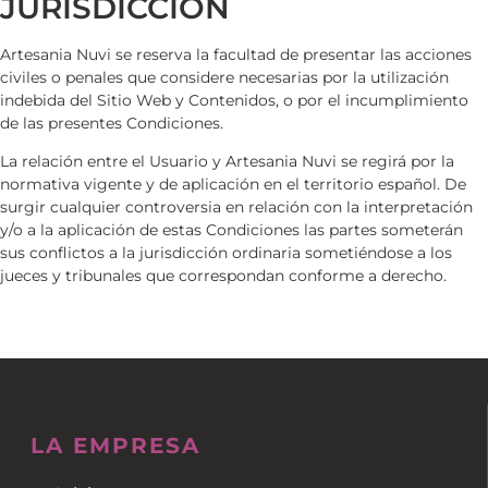
JURISDICCIÓN
Artesania Nuvi
se reserva la facultad de presentar las acciones
civiles o penales que considere necesarias por la utilización
indebida del Sitio Web y Contenidos, o por el incumplimiento
de las presentes Condiciones.
La relación entre el Usuario y
Artesania Nuvi
se regirá por la
normativa vigente y de aplicación en el territorio español. De
surgir cualquier controversia en relación con la interpretación
y/o a la aplicación de estas Condiciones las partes someterán
sus conflictos a la jurisdicción ordinaria sometiéndose a los
jueces y tribunales que correspondan conforme a derecho.
LA EMPRESA