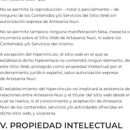
No se permite la reproducción —total o parcialmente— de
ninguno de los Contenidos y/o Servicios del Sitio Web sin
autorización expresa de
Artesania Nuvi
.
No se permite tampoco ninguna manifestación falsa, inexacta o
incorrecta sobre el Sitio Web de
Artesania Nuvi
, ni sobre los
Contenidos y/o Servicios del mismo.
A excepción del hipervínculo, el sitio web en el que se
establezca dicho hiperenlace no contendrá ningún elemento, de
este Sitio Web, protegido como propiedad intelectual por el
ordenamiento jurídico español, salvo autorización expresa
de
Artesania Nuvi
.
El establecimiento del hipervínculo no implicará la existencia de
relaciones entre
Artesania Nuvi
y el titular del sitio web desde el
cual se realice, ni el conocimiento y aceptación de
Artesania
Nuvi
de los contenidos, servicios y/o actividades ofrecidas en
dicho sitio web, y viceversa.
V. PROPIEDAD INTELECTUAL