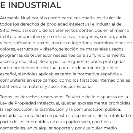
E INDUSTRIAL
Artesania Nuvi
por sí o como parte cesionaria, es titular de
todos los derechos de propiedad intelectual e industrial del
Sitio Web, así como de los elementos contenidos en el mismo
(a título enunciativo y no exhaustivo, imágenes, sonido, audio,
vídeo, software o textos, marcas o logotipos, combinaciones de
colores, estructura y diseño, selección de materiales usados,
programas de ordenador necesarios para su funcionamiento,
acceso y uso, etc.). Serán, por consiguiente, obras protegidas
como propiedad intelectual por el ordenamiento jurídico
español, siéndoles aplicables tanto la normativa española y
comunitaria en este campo, como los tratados internacionales
relativos a la materia y suscritos por España.
Todos los derechos reservados. En virtud de lo dispuesto en la
Ley de Propiedad Intelectual, quedan expresamente prohibidas
la reproducción, la distribución y la comunicación pública,
incluida su modalidad de puesta a disposición, de la totalidad o
parte de los contenidos de esta página web, con fines
comerciales, en cualquier soporte y por cualquier medio