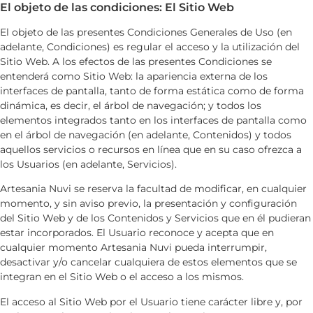
El objeto de las condiciones: El Sitio Web
El objeto de las presentes Condiciones Generales de Uso (en
adelante, Condiciones) es regular el acceso y la utilización del
Sitio Web. A los efectos de las presentes Condiciones se
entenderá como Sitio Web: la apariencia externa de los
interfaces de pantalla, tanto de forma estática como de forma
dinámica, es decir, el árbol de navegación; y todos los
elementos integrados tanto en los interfaces de pantalla como
en el árbol de navegación (en adelante, Contenidos) y todos
aquellos servicios o recursos en línea que en su caso ofrezca a
los Usuarios (en adelante, Servicios).
Artesania Nuvi
se reserva la facultad de modificar, en cualquier
momento, y sin aviso previo, la presentación y configuración
del Sitio Web y de los Contenidos y Servicios que en él pudieran
estar incorporados. El Usuario reconoce y acepta que en
cualquier momento
Artesania Nuvi
pueda interrumpir,
desactivar y/o cancelar cualquiera de estos elementos que se
integran en el Sitio Web o el acceso a los mismos.
El acceso al Sitio Web por el Usuario tiene carácter libre y, por