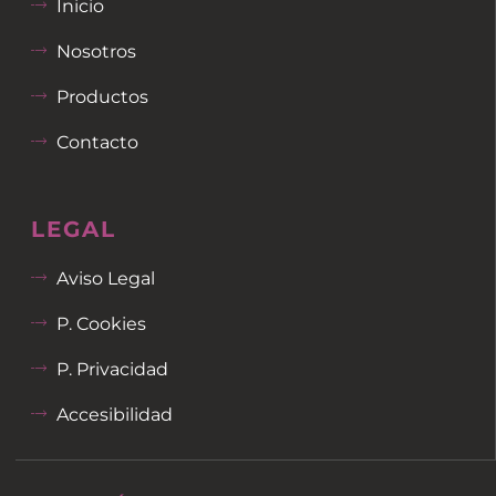
Inicio
Nosotros
Productos
Contacto
LEGAL
Aviso Legal
P. Cookies
P. Privacidad
Accesibilidad