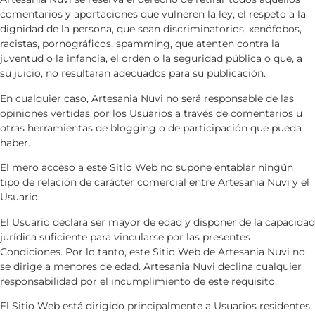
comentarios y aportaciones que vulneren la ley, el respeto a la
dignidad de la persona, que sean discriminatorios, xenófobos,
racistas, pornográficos, spamming, que atenten contra la
juventud o la infancia, el orden o la seguridad pública o que, a
su juicio, no resultaran adecuados para su publicación.
En cualquier caso,
Artesania Nuvi
no será responsable de las
opiniones vertidas por los Usuarios a través de comentarios u
otras herramientas de blogging o de participación que pueda
haber.
El mero acceso a este Sitio Web no supone entablar ningún
tipo de relación de carácter comercial entre
Artesania Nuvi
y el
Usuario.
El Usuario declara ser mayor de edad y disponer de la capacidad
jurídica suficiente para vincularse por las presentes
Condiciones. Por lo tanto, este Sitio Web de
Artesania Nuvi
no
se dirige a menores de edad.
Artesania Nuvi
declina cualquier
responsabilidad por el incumplimiento de este requisito.
El Sitio Web está dirigido principalmente a Usuarios residentes