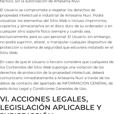
técnico, sin la autorización de
Artesania Nuvi
.
El Usuario se compromete a respetar los derechos de
propiedad intelectual e industrial de
Artesania Nuvi
. Podrá
visualizar los elementos del Sitio Web o incluso imprimirlos,
copiarlos y almacenarlos en el disco duro de su ordenador o en
cualquier otro soporte físico siempre y cuando sea,
exclusivamente, para su uso personal. El Usuario, sin embargo,
no podrá suprimir, alterar, o manipular cualquier dispositivo de
protección o sistema de seguridad que estuviera instalado en el
Sitio Web.
En caso de que el Usuario o tercero considere que cualquiera de
los Contenidos del Sitio Web suponga una violación de los
derechos de protección de la propiedad intelectual, deberá
comunicarlo inmediatamente a
Artesania Nuvi
a través de los
datos de contacto del apartado de INFORMACIÓN GENERAL de
este Aviso Legal y Condiciones Generales de Uso.
VI. ACCIONES LEGALES,
LEGISLACIÓN APLICABLE Y