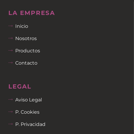
LA EMPRESA
Inicio
Nosotros
Productos
Contacto
LEGAL
Aviso Legal
P. Cookies
P. Privacidad