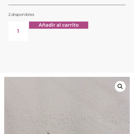
2 disponibles
Añadir al carrito