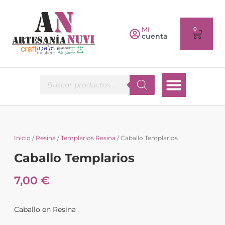
Mi
0
cuenta
Inicio
/
Resina
/
Templarios Resina
/ Caballo Templarios
Caballo Templarios
7,00
€
Caballo en Resina