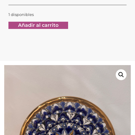
1 disponibles
Añadir al carrito