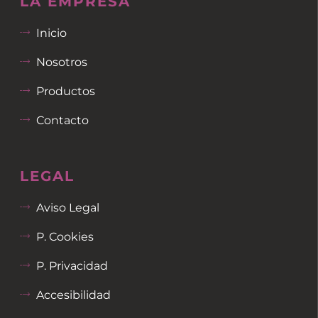
LA EMPRESA
Inicio
Nosotros
Productos
Contacto
LEGAL
Aviso Legal
P. Cookies
P. Privacidad
Accesibilidad