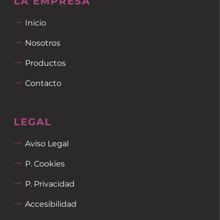
LA EMPRESA
Inicio
Nosotros
Productos
Contacto
LEGAL
Aviso Legal
P. Cookies
P. Privacidad
Accesibilidad