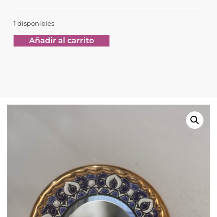
1 disponibles
Añadir al carrito