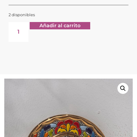
2 disponibles
Añadir al carrito