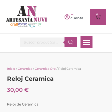
Mi
0
cuenta
Inicio
/
Ceramica
/
Ceramica Oro
/ Reloj Ceramica
Reloj Ceramica
30,00
€
Reloj de Ceramica