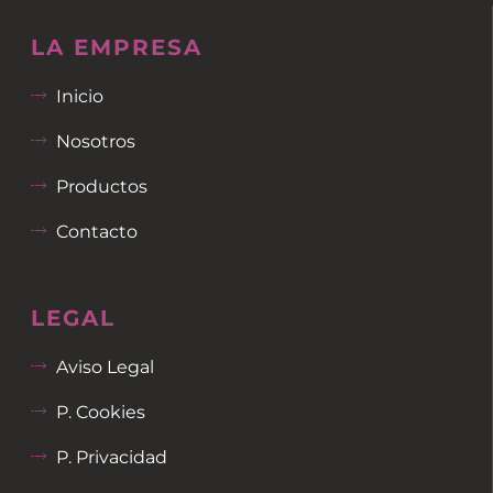
LA EMPRESA
Inicio
Nosotros
Productos
Contacto
LEGAL
Aviso Legal
P. Cookies
P. Privacidad